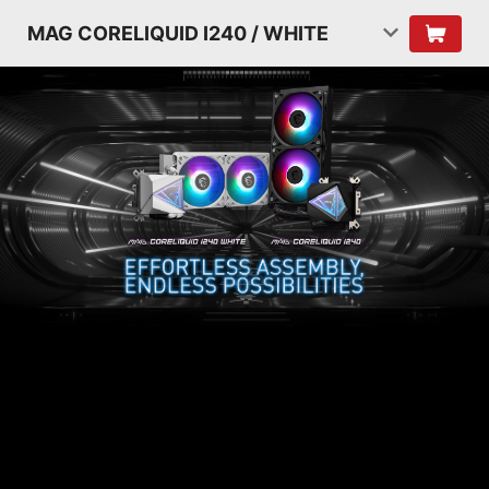
MAG CORELIQUID I240 / WHITE