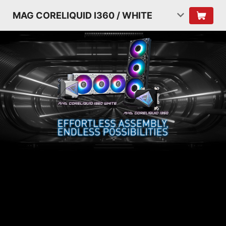
MAG CORELIQUID I360 / WHITE